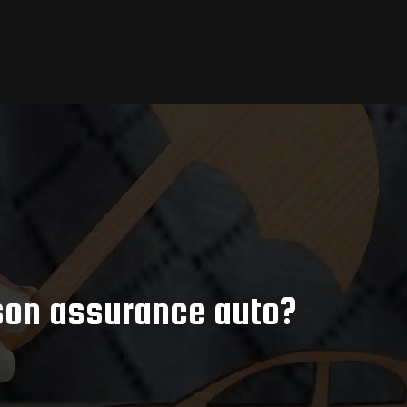
 son assurance auto?