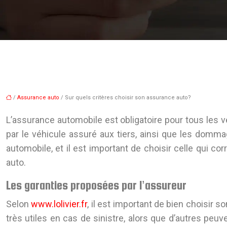
/
Assurance auto
/ Sur quels critères choisir son assurance auto?
L’assurance automobile est obligatoire pour tous les 
par le véhicule assuré aux tiers, ainsi que les domma
automobile, et il est important de choisir celle qui 
auto.
Les garanties proposées par l’assureur
Selon
www.lolivier.fr
, il est important de bien choisir 
très utiles en cas de sinistre, alors que d’autres peu