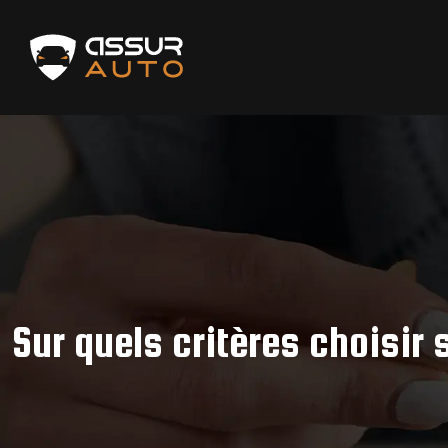
Sur quels critères choisir