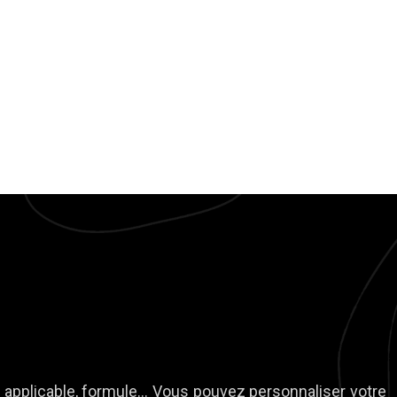
se applicable, formule… Vous pouvez personnaliser votre