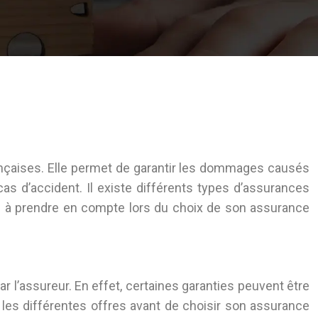
rançaises. Elle permet de garantir les dommages causés
as d’accident. Il existe différents types d’assurances
res à prendre en compte lors du choix de son assurance
r l’assureur. En effet, certaines garanties peuvent être
r les différentes offres avant de choisir son assurance