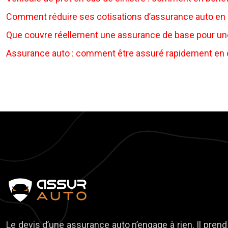
Comment réduire ses cotisations d’assurance auto en ca
Que couvre réellement une assurance de base pour une
Assurance auto : comment être assuré rapidement en 
Le devis d’une assurance auto n’engage à rien. Il pren