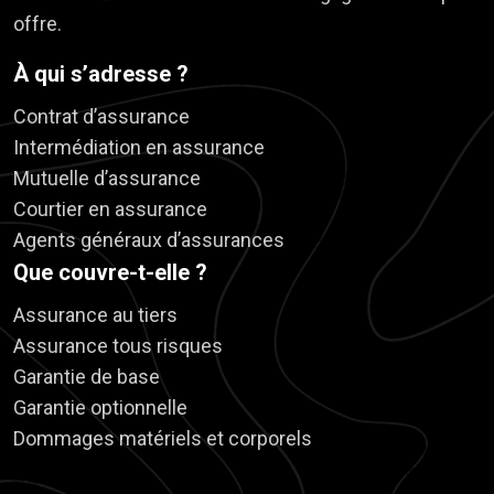
offre.
À qui s’adresse ?
Contrat d’assurance
Intermédiation en assurance
Mutuelle d’assurance
Courtier en assurance
Agents généraux d’assurances
Que couvre-t-elle ?
Assurance au tiers
Assurance tous risques
Garantie de base
Garantie optionnelle
Dommages matériels et corporels