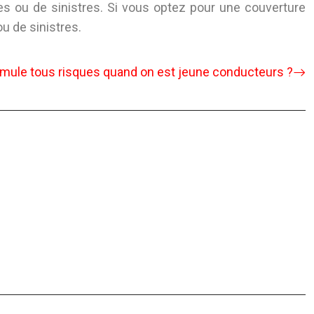
 ou de sinistres. Si vous optez pour une couverture
u de sinistres.
ormule tous risques quand on est jeune conducteurs ?