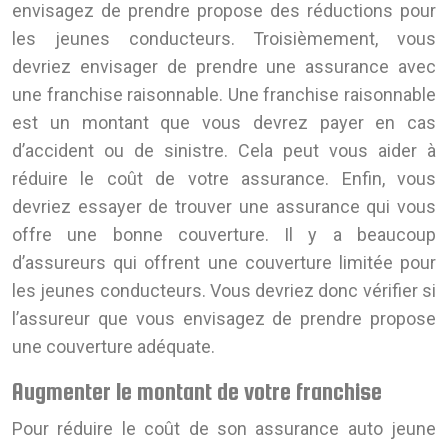
envisagez de prendre propose des réductions pour
les jeunes conducteurs. Troisièmement, vous
devriez envisager de prendre une assurance avec
une franchise raisonnable. Une franchise raisonnable
est un montant que vous devrez payer en cas
d’accident ou de sinistre. Cela peut vous aider à
réduire le coût de votre assurance. Enfin, vous
devriez essayer de trouver une assurance qui vous
offre une bonne couverture. Il y a beaucoup
d’assureurs qui offrent une couverture limitée pour
les jeunes conducteurs. Vous devriez donc vérifier si
l’assureur que vous envisagez de prendre propose
une couverture adéquate.
Augmenter le montant de votre franchise
Pour réduire le coût de son assurance auto jeune