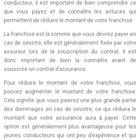
conducteur, il est important de bien comprendre ce
que vous payez et de connaître les astuces qui
permettent de réduire le montant de votre franchise.
La franchise est la somme que vous devrez payer en
cas de sinistre, elle est généralement fixée par votre
assureur lors de la souscription du contrat. Il est
donc important de bien la connaître avant de
souscrire un contrat d’assurance.
Pour réduire le montant de votre franchise, vous
pouvez augmenter le montant de votre franchise.
Cela signifie que vous paierez une plus grande partie
des dommages en cas de sinistre, ce qui réduira le
montant que votre assurance aura à payer. Cette
option est généralement plus avantageuse pour les
jeunes conducteurs qui ont peu d’expérience et qui