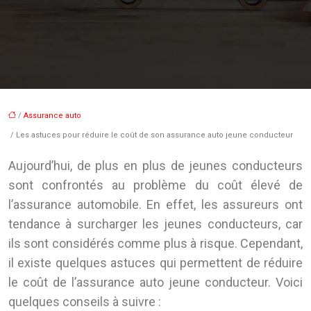
/
Assurance auto
/ Les astuces pour réduire le coût de son assurance auto jeune conducteur
Aujourd’hui, de plus en plus de jeunes conducteurs
sont confrontés au problème du coût élevé de
l’assurance automobile. En effet, les assureurs ont
tendance à surcharger les jeunes conducteurs, car
ils sont considérés comme plus à risque. Cependant,
il existe quelques astuces qui permettent de réduire
le coût de l’assurance auto jeune conducteur. Voici
quelques conseils à suivre :