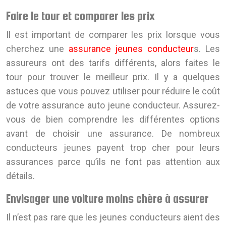
Faire le tour et comparer les prix
Il est important de comparer les prix lorsque vous
cherchez une
assurance jeunes conducteur
s. Les
assureurs ont des tarifs différents, alors faites le
tour pour trouver le meilleur prix. Il y a quelques
astuces que vous pouvez utiliser pour réduire le coût
de votre assurance auto jeune conducteur. Assurez-
vous de bien comprendre les différentes options
avant de choisir une assurance. De nombreux
conducteurs jeunes payent trop cher pour leurs
assurances parce qu’ils ne font pas attention aux
détails.
Envisager une voiture moins chère à assurer
Il n’est pas rare que les jeunes conducteurs aient des