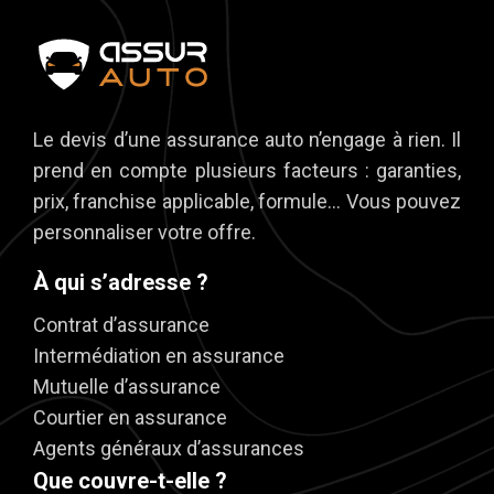
Le devis d’une assurance auto n’engage à rien. Il
prend en compte plusieurs facteurs : garanties,
prix, franchise applicable, formule… Vous pouvez
personnaliser votre offre.
À qui s’adresse ?
Contrat d’assurance
Intermédiation en assurance
Mutuelle d’assurance
Courtier en assurance
Agents généraux d’assurances
Que couvre-t-elle ?