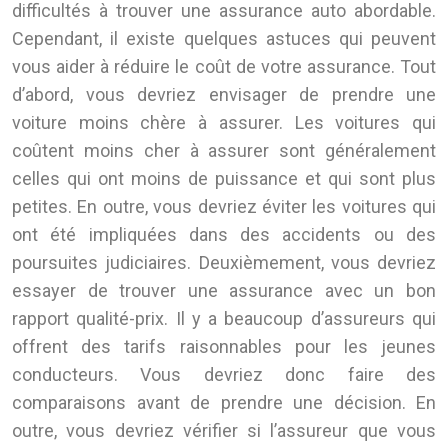
difficultés à trouver une assurance auto abordable.
Cependant, il existe quelques astuces qui peuvent
vous aider à réduire le coût de votre assurance. Tout
d’abord, vous devriez envisager de prendre une
voiture moins chère à assurer. Les voitures qui
coûtent moins cher à assurer sont généralement
celles qui ont moins de puissance et qui sont plus
petites. En outre, vous devriez éviter les voitures qui
ont été impliquées dans des accidents ou des
poursuites judiciaires. Deuxièmement, vous devriez
essayer de trouver une assurance avec un bon
rapport qualité-prix. Il y a beaucoup d’assureurs qui
offrent des tarifs raisonnables pour les jeunes
conducteurs. Vous devriez donc faire des
comparaisons avant de prendre une décision. En
outre, vous devriez vérifier si l’assureur que vous