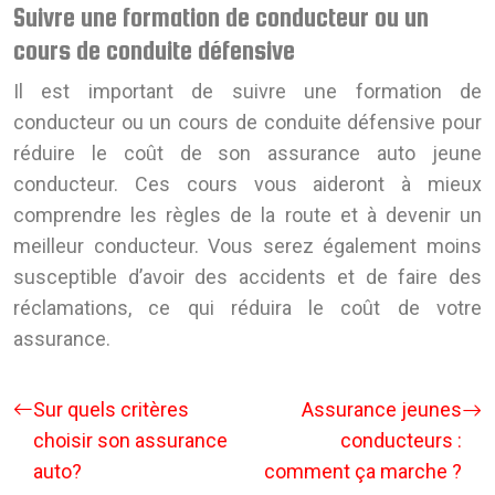
Suivre une formation de conducteur ou un
cours de conduite défensive
Il est important de suivre une formation de
conducteur ou un cours de conduite défensive pour
réduire le coût de son assurance auto jeune
conducteur. Ces cours vous aideront à mieux
comprendre les règles de la route et à devenir un
meilleur conducteur. Vous serez également moins
susceptible d’avoir des accidents et de faire des
réclamations, ce qui réduira le coût de votre
assurance.
Sur quels critères
Assurance jeunes
choisir son assurance
conducteurs :
auto?
comment ça marche ?