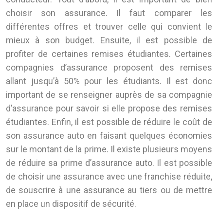
choisir son assurance. Il faut comparer les
différentes offres et trouver celle qui convient le
mieux à son budget. Ensuite, il est possible de
profiter de certaines remises étudiantes. Certaines
compagnies d’assurance proposent des remises
allant jusqu’à 50% pour les étudiants. Il est donc
important de se renseigner auprès de sa compagnie
d’assurance pour savoir si elle propose des remises
étudiantes. Enfin, il est possible de réduire le coût de
son assurance auto en faisant quelques économies
sur le montant de la prime. Il existe plusieurs moyens
de réduire sa prime d’assurance auto. Il est possible
de choisir une assurance avec une franchise réduite,
de souscrire à une assurance au tiers ou de mettre
en place un dispositif de sécurité.