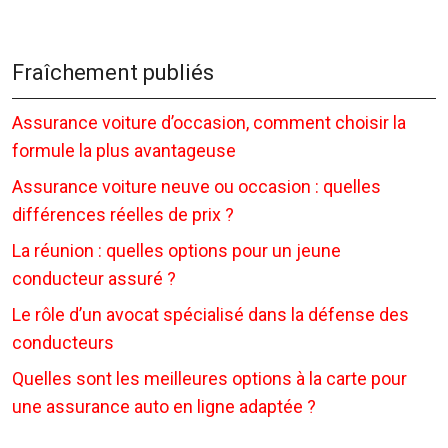
Fraîchement publiés
Assurance voiture d’occasion, comment choisir la
formule la plus avantageuse
Assurance voiture neuve ou occasion : quelles
différences réelles de prix ?
La réunion : quelles options pour un jeune
conducteur assuré ?
Le rôle d’un avocat spécialisé dans la défense des
conducteurs
Quelles sont les meilleures options à la carte pour
une assurance auto en ligne adaptée ?