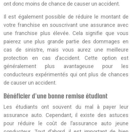
ont donc moins de chance de causer un accident.
Il est également possible de réduire le montant de
votre franchise en souscrivant une assurance avec
une franchise plus élevée. Cela signifie que vous
paierez une plus grande partie des dommages en
cas de sinistre, mais vous aurez une meilleure
protection en cas d’accident. Cette option est
généralement plus avantageuse pour les
conducteurs expérimentés qui ont plus de chances
de causer un accident.
Bénéficier d’une bonne remise étudiant
Les étudiants ont souvent du mal à payer leur
assurance auto. Cependant, il existe des astuces
pour réduire le coût de l’assurance auto jeune
conducteur. Tout d’abord, il est important de bien