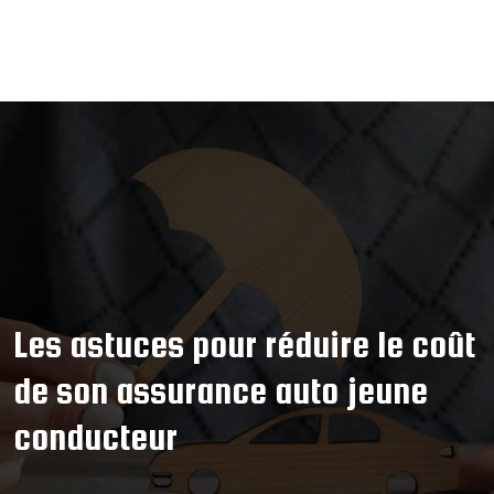
Les astuces pour réduire le coût
de son assurance auto jeune
conducteur