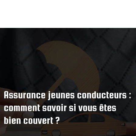
Assurance jeunes conducteurs :
comment savoir si vous êtes
bien couvert ?