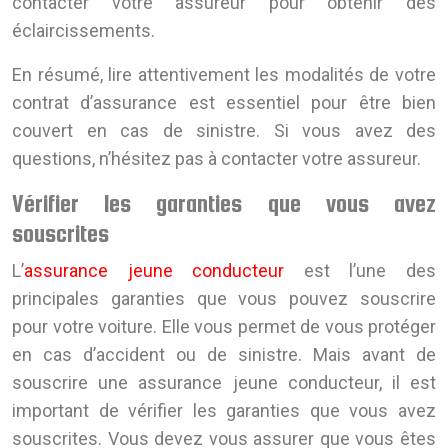
contacter votre assureur pour obtenir des
éclaircissements.
En résumé, lire attentivement les modalités de votre
contrat d’assurance est essentiel pour être bien
couvert en cas de sinistre. Si vous avez des
questions, n’hésitez pas à contacter votre assureur.
Vérifier les garanties que vous avez
souscrites
L’
assurance jeune conducteur
est l’une des
principales garanties que vous pouvez souscrire
pour votre voiture. Elle vous permet de vous protéger
en cas d’accident ou de sinistre. Mais avant de
souscrire une assurance jeune conducteur, il est
important de vérifier les garanties que vous avez
souscrites. Vous devez vous assurer que vous êtes