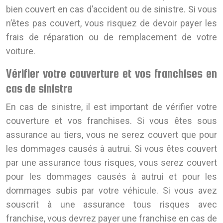
bien couvert en cas d’accident ou de sinistre. Si vous
n’êtes pas couvert, vous risquez de devoir payer les
frais de réparation ou de remplacement de votre
voiture.
Vérifier votre couverture et vos franchises en
cas de sinistre
En cas de sinistre, il est important de vérifier votre
couverture et vos franchises. Si vous êtes sous
assurance au tiers, vous ne serez couvert que pour
les dommages causés à autrui. Si vous êtes couvert
par une assurance tous risques, vous serez couvert
pour les dommages causés à autrui et pour les
dommages subis par votre véhicule. Si vous avez
souscrit à une assurance tous risques avec
franchise, vous devrez payer une franchise en cas de