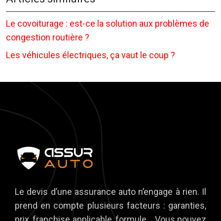
Le covoiturage : est-ce la solution aux problèmes de
congestion routière ?
Les véhicules électriques, ça vaut le coup ?
Le devis d’une assurance auto n’engage à rien. Il
prend en compte plusieurs facteurs : garanties,
prix, franchise applicable, formule… Vous pouvez