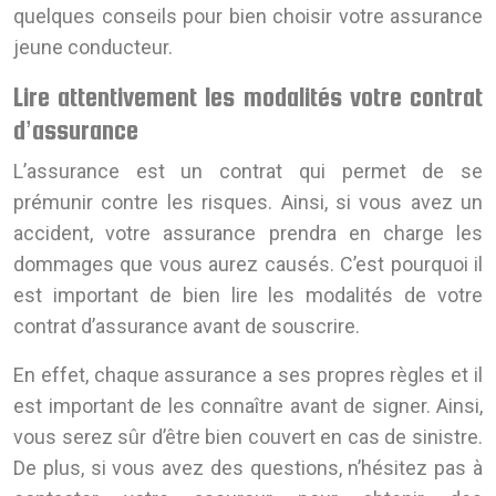
quelques conseils pour bien choisir votre assurance
jeune conducteur.
Lire attentivement les modalités votre contrat
d’assurance
L’assurance est un contrat qui permet de se
prémunir contre les risques. Ainsi, si vous avez un
accident, votre assurance prendra en charge les
dommages que vous aurez causés. C’est pourquoi il
est important de bien lire les modalités de votre
contrat d’assurance avant de souscrire.
En effet, chaque assurance a ses propres règles et il
est important de les connaître avant de signer. Ainsi,
vous serez sûr d’être bien couvert en cas de sinistre.
De plus, si vous avez des questions, n’hésitez pas à