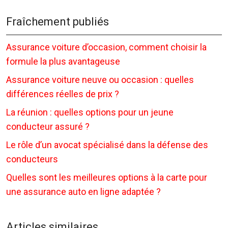
Fraîchement publiés
Assurance voiture d’occasion, comment choisir la
formule la plus avantageuse
Assurance voiture neuve ou occasion : quelles
différences réelles de prix ?
La réunion : quelles options pour un jeune
conducteur assuré ?
Le rôle d’un avocat spécialisé dans la défense des
conducteurs
Quelles sont les meilleures options à la carte pour
une assurance auto en ligne adaptée ?
Articles similaires