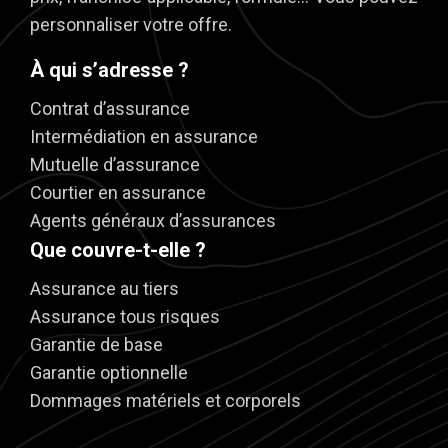
personnaliser votre offre.
À qui s’adresse ?
Contrat d’assurance
Intermédiation en assurance
Mutuelle d’assurance
Courtier en assurance
Agents généraux d’assurances
Que couvre-t-elle ?
Assurance au tiers
Assurance tous risques
Garantie de base
Garantie optionnelle
Dommages matériels et corporels