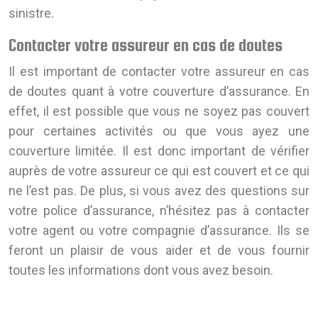
sinistre.
Contacter votre assureur en cas de doutes
Il est important de contacter votre assureur en cas
de doutes quant à votre couverture d’assurance. En
effet, il est possible que vous ne soyez pas couvert
pour certaines activités ou que vous ayez une
couverture limitée. Il est donc important de vérifier
auprès de votre assureur ce qui est couvert et ce qui
ne l’est pas. De plus, si vous avez des questions sur
votre police d’assurance, n’hésitez pas à contacter
votre agent ou votre compagnie d’assurance. Ils se
feront un plaisir de vous aider et de vous fournir
toutes les informations dont vous avez besoin.