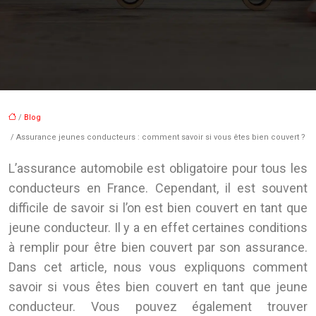
/
Blog
/ Assurance jeunes conducteurs : comment savoir si vous êtes bien couvert ?
L’assurance automobile est obligatoire pour tous les
conducteurs en France. Cependant, il est souvent
difficile de savoir si l’on est bien couvert en tant que
jeune conducteur. Il y a en effet certaines conditions
à remplir pour être bien couvert par son assurance.
Dans cet article, nous vous expliquons comment
savoir si vous êtes bien couvert en tant que jeune
conducteur. Vous pouvez également trouver